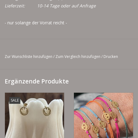
Lieferzeit:
10-14 Tage oder auf Anfrage
- nur solange der Vorrat reicht -
Zur Wunschliste hinzufügen
/
Zum Vergleich hinzufügen
/
Drucken
Ergänzende Produkte
SALE