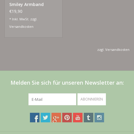
Smiley Armband
€19,90
* Inkl. MwSt. zzgl.
Versandkosten
zzgl.
Versandkosten
Melden Sie sich für unseren Newsletter an:
ABONNIEREN