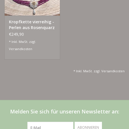
Kropfkette vierreihig -
Perlen aus Rosenquarz
€249,90
* Inkl. MwSt. zzgl.
Versandkosten
* Inkl. MwSt. zzgl.
Versandkosten
Melden Sie sich für unseren Newsletter an:
ABONNIEREN