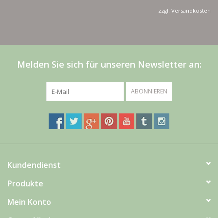
zzgl.
Versandkosten
Melden Sie sich für unseren Newsletter an:
ABONNIEREN
Kundendienst
Produkte
Mein Konto