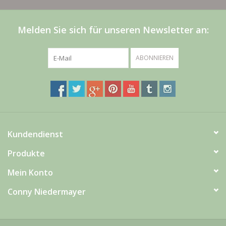
Melden Sie sich für unseren Newsletter an:
ABONNIEREN
Kundendienst
Produkte
Mein Konto
Conny Niedermayer