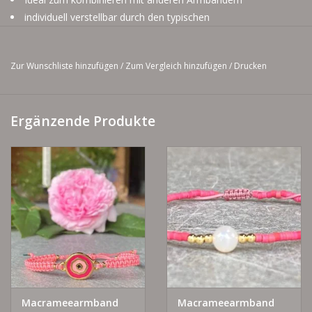
individuell verstellbar durch den typischen
Macrameeeverschluss
Zur Wunschliste hinzufügen
/
Zum Vergleich hinzufügen
/
Drucken
Ergänzende Produkte
Macrameearmband
Macrameearmband