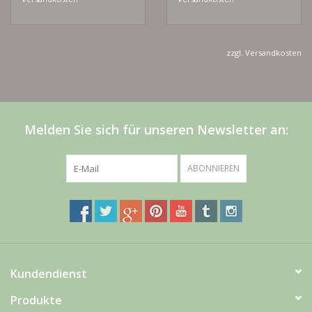
zzgl.
Versandkosten
Melden Sie sich für unseren Newsletter an:
ABONNIEREN
Kundendienst
Produkte