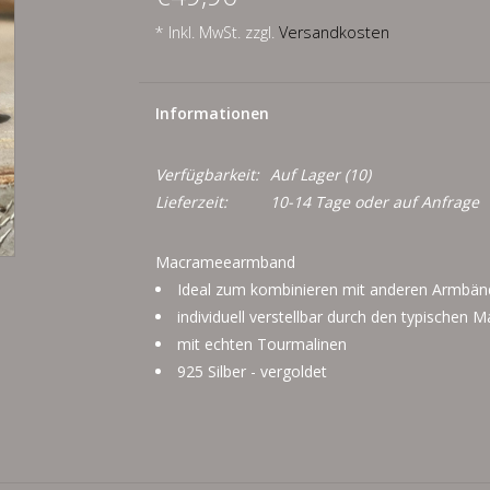
* Inkl. MwSt. zzgl.
Versandkosten
Informationen
Verfügbarkeit:
Auf Lager
(10)
Lieferzeit:
10-14 Tage oder auf Anfrage
Macrameearmband
Ideal zum kombinieren mit anderen Armbän
individuell verstellbar durch den typischen
mit echten Tourmalinen
925 Silber - vergoldet