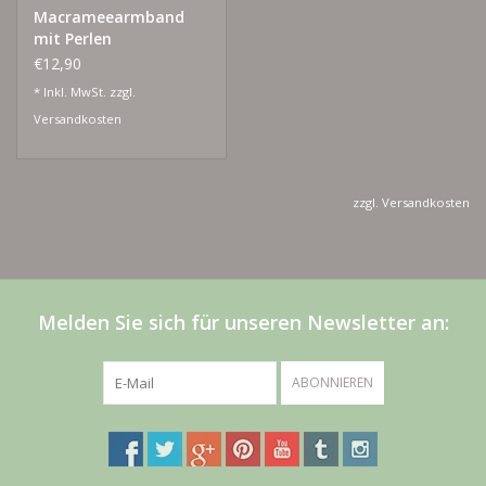
Macrameearmband
mit Perlen
€12,90
* Inkl. MwSt. zzgl.
Versandkosten
zzgl.
Versandkosten
Melden Sie sich für unseren Newsletter an:
ABONNIEREN