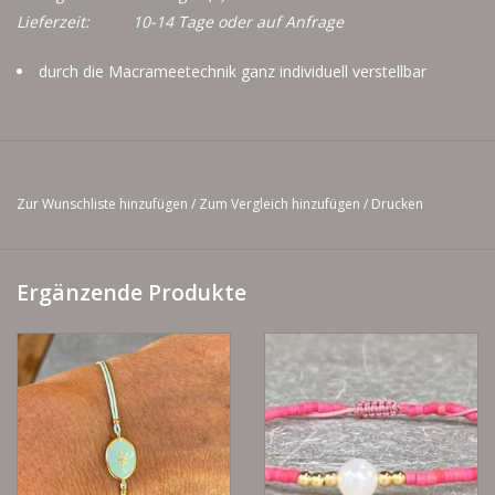
Lieferzeit:
10-14 Tage oder auf Anfrage
durch die Macrameetechnik ganz individuell verstellbar
Zur Wunschliste hinzufügen
/
Zum Vergleich hinzufügen
/
Drucken
Ergänzende Produkte