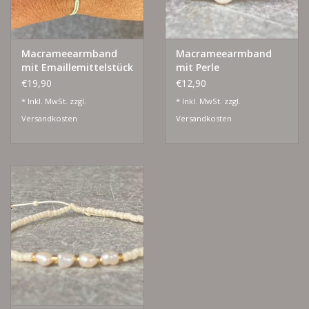
Macrameearmband
Macrameearmband
mit Emaillemittelstück
mit Perle
€19,90
€12,90
* Inkl. MwSt. zzgl.
* Inkl. MwSt. zzgl.
Versandkosten
Versandkosten