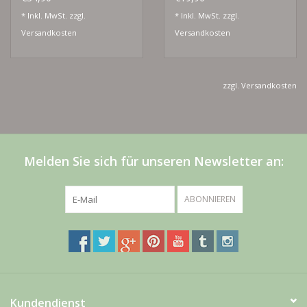
* Inkl. MwSt. zzgl.
* Inkl. MwSt. zzgl.
Versandkosten
Versandkosten
zzgl.
Versandkosten
Melden Sie sich für unseren Newsletter an:
ABONNIEREN
Kundendienst