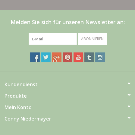
Melden Sie sich für unseren Newsletter an:
ABONNIEREN
Kundendienst
Produkte
Mein Konto
Conny Niedermayer