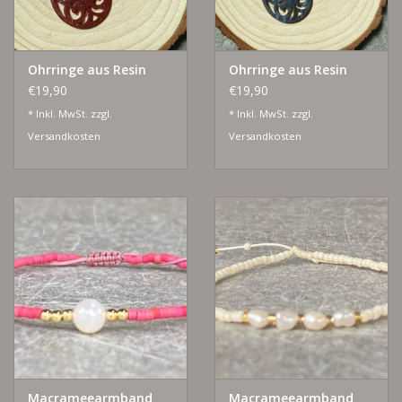
Ohrringe aus Resin
Ohrringe aus Resin
€19,90
€19,90
* Inkl. MwSt. zzgl.
* Inkl. MwSt. zzgl.
Versandkosten
Versandkosten
Macrameearmband
Macrameearmband