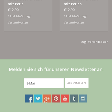
mit Perle
mit Perlen
€12,90
€12,90
* Inkl. MwSt. zzgl.
* Inkl. MwSt. zzgl.
Versandkosten
Versandkosten
zzgl.
Versandkosten
Melden Sie sich für unseren Newsletter an:
ABONNIEREN