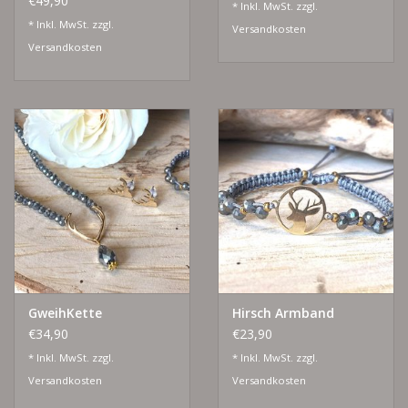
€49,90
* Inkl. MwSt. zzgl.
* Inkl. MwSt. zzgl.
Versandkosten
Versandkosten
GweihKette
Hirsch Armband
€34,90
€23,90
* Inkl. MwSt. zzgl.
* Inkl. MwSt. zzgl.
Versandkosten
Versandkosten