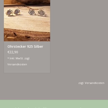
Ohrstecker 925 Silber
€22,90
* Inkl. MwSt. zzgl.
Versandkosten
zzgl.
Versandkosten