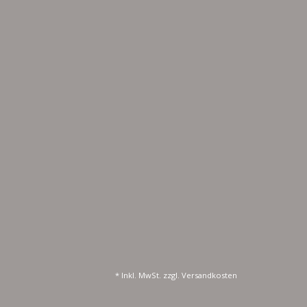
* Inkl. MwSt. zzgl.
Versandkosten