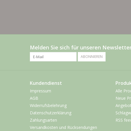
Melden Sie sich für unseren Newsletter
ABONNIEREN
Kundendienst
Produ
Impressum
Alle Pro
AGB
Neue Pr
Widerrufsbelehrung
Angebo
Datenschutzerklärung
Schlagw
Zahlungsarten
RSS fee
Versandkosten und Rücksendungen