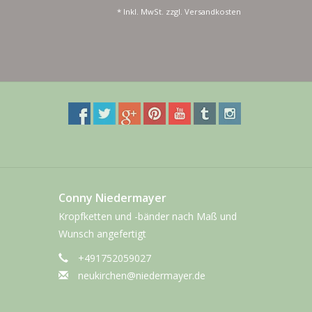
* Inkl. MwSt. zzgl.
Versandkosten
Conny Niedermayer
Kropfketten und -bänder nach Maß und
Wunsch angefertigt
+491752059027
neukirchen@niedermayer.de