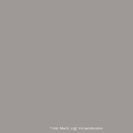
* Inkl. MwSt. zzgl.
Versandkosten