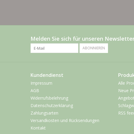
Melden Sie sich für unseren Newsletter
ABONNIEREN
Kundendienst
Produ
Impressum
Alle Pro
AGB
Neue Pr
Widerrufsbelehrung
Angebo
Datenschutzerklärung
Schlagw
Zahlungsarten
RSS fee
Versandkosten und Rücksendungen
Kontakt