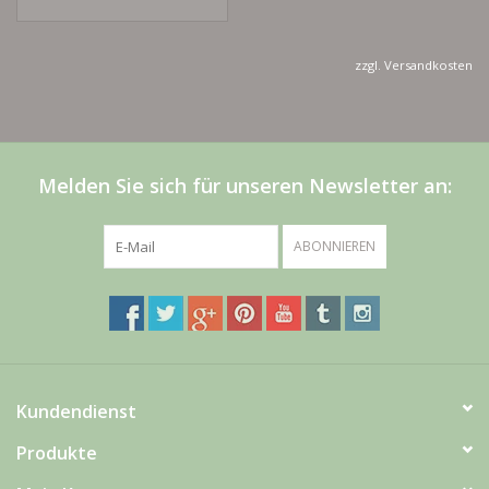
zzgl.
Versandkosten
Melden Sie sich für unseren Newsletter an:
ABONNIEREN
Kundendienst
Produkte