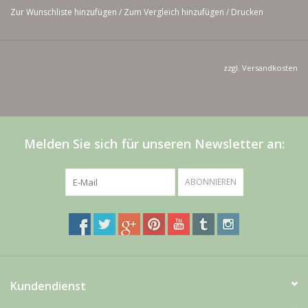
Zur Wunschliste hinzufügen
/
Zum Vergleich hinzufügen
/
Drucken
zzgl.
Versandkosten
Melden Sie sich für unseren Newsletter an:
ABONNIEREN
Kundendienst