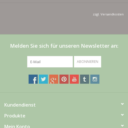
zzgl.
Versandkosten
Melden Sie sich für unseren Newsletter an:
ABONNIEREN
Kundendienst
Produkte
Mein Konto