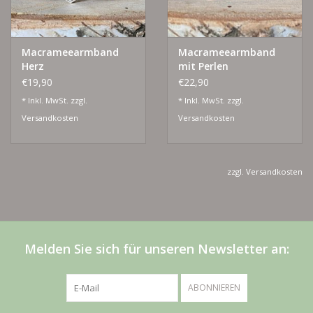
Macrameearmband
Macrameearmband
Herz
mit Perlen
€19,90
€22,90
* Inkl. MwSt. zzgl.
* Inkl. MwSt. zzgl.
Versandkosten
Versandkosten
zzgl.
Versandkosten
Melden Sie sich für unseren Newsletter an:
ABONNIEREN