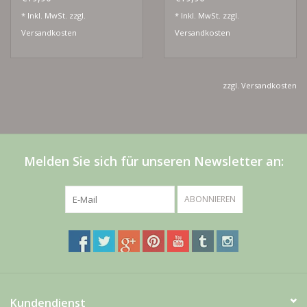
* Inkl. MwSt. zzgl.
* Inkl. MwSt. zzgl.
Versandkosten
Versandkosten
zzgl.
Versandkosten
Melden Sie sich für unseren Newsletter an:
ABONNIEREN
Kundendienst