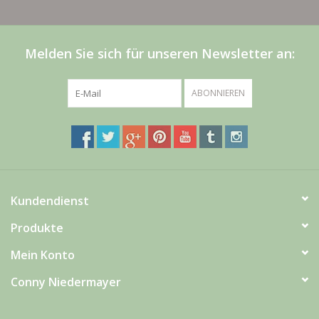
Melden Sie sich für unseren Newsletter an:
ABONNIEREN
Kundendienst
Produkte
Mein Konto
Conny Niedermayer